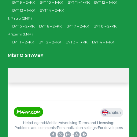
BYT 9 – 2+KK
BYT 10 – 1+KK
BYT 11 – 1+KK
BYT 12 – 1+KK
BYT 13 – 1+KK
BYT 14 – 2+KK
1. Patro (2NP)
BYT 5 – 2+KK
BYT 6 – 2+KK
BYT 7 – 2+KK
BYT 8 – 2+KK
Přízemí (1.NP)
BYT 1 – 2+KK
BYT 2 – 2+KK
BYT 3 – 1+KK
BYT 4 – 1+KK
MÍSTO STAVBY