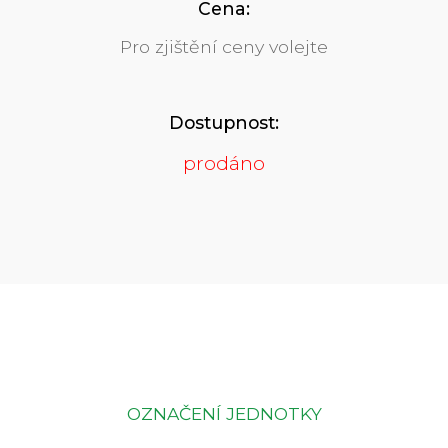
Cena:
Pro zjištění ceny volejte
Dostupnost:
prodáno
OZNAČENÍ JEDNOTKY